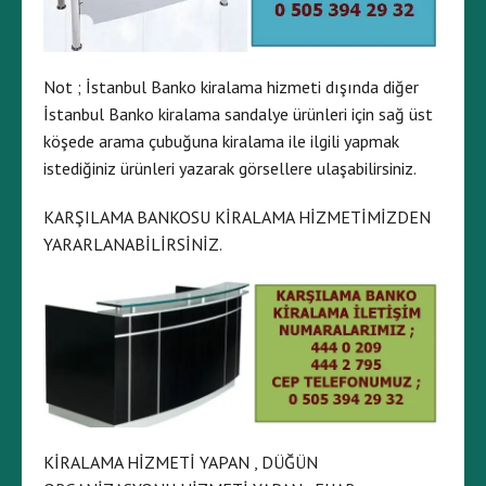
Not ; İstanbul Banko kiralama hizmeti dışında diğer
İstanbul Banko kiralama sandalye ürünleri için sağ üst
köşede arama çubuğuna kiralama ile ilgili yapmak
istediğiniz ürünleri yazarak görsellere ulaşabilirsiniz.
KARŞILAMA BANKOSU KİRALAMA HİZMETİMİZDEN
YARARLANABİLİRSİNİZ.
KİRALAMA HİZMETİ YAPAN , DÜĞÜN