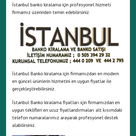
İstanbul banko kiralama için profesyonel hizmeti
firmamız üzerinden temin edebilirsiniz.
İstanbul Banko kiralama için firmamızdan en modern
en güncel ürünlerin hizmetini en uygun fiyatlar ile
gerçekleştirebilirsiniz.
İstanbul Banko kiralama fiyatları için firmamızdan en
uygun teklifleri en ucuz fiyatlandırmaları alt kısımdaki
telefon numaralarımız arayarak profesyonel destek
alabilirsiniz.