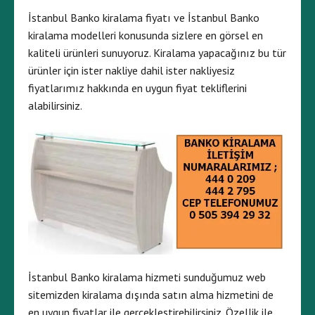
İstanbul Banko kiralama fiyatı ve İstanbul Banko
kiralama modelleri konusunda sizlere en görsel en
kaliteli ürünleri sunuyoruz. Kiralama yapacağınız bu tür
ürünler için ister nakliye dahil ister nakliyesiz
fiyatlarımız hakkında en uygun fiyat tekliflerini
alabilirsiniz.
İstanbul Banko kiralama hizmeti sunduğumuz web
sitemizden kiralama dışında satın alma hizmetini de
en uygun fiyatlar ile gerçekleştirebilirsiniz. Özellik ile