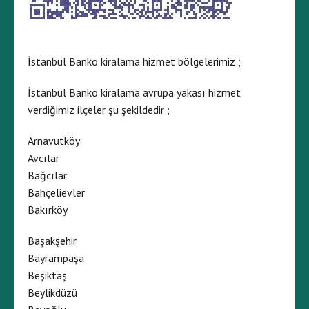
İstanbul Banko kiralama hizmet bölgelerimiz ;
İstanbul Banko kiralama avrupa yakası hizmet
verdiğimiz ilçeler şu şekildedir ;
Arnavutköy
Avcılar
Bağcılar
Bahçelievler
Bakırköy
Başakşehir
Bayrampaşa
Beşiktaş
Beylikdüzü