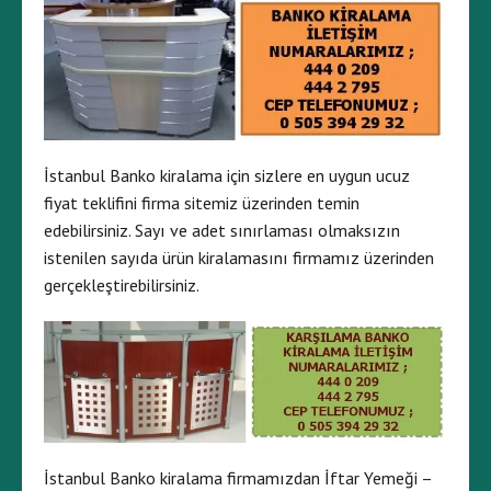
İstanbul Banko kiralama için sizlere en uygun ucuz
fiyat teklifini firma sitemiz üzerinden temin
edebilirsiniz. Sayı ve adet sınırlaması olmaksızın
istenilen sayıda ürün kiralamasını firmamız üzerinden
gerçekleştirebilirsiniz.
İstanbul Banko kiralama firmamızdan İftar Yemeği –