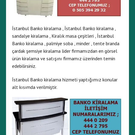
İstanbul Banko kiralama , İstanbul Banko kiralama ,
sandalye kiralama , Kiralık masa çeşitleri , İstanbul
Banko kiralama , palmiye soba , minder , tente branda
çardak şemsiye kiralama lider firmamızdan en görsel
ürün kiralama ve satışını firmamız üzerinden temin
edebilirsiniz.
İstanbul Banko kiralama hizmeti yaptığımız konular
alt kısımda verilmiştir.