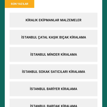
SON YAZILAR
KIRALIK EKIPMANLAR MALZEMELER
İSTANBUL ÇATAL KAŞIK BIÇAK KIRALAMA
İSTANBUL MINDER KIRALAMA
İSTANBUL SOKAK SATICILARI KIRALAMA
İSTANBUL BARIYER KIRALAMA
İSTANBUL BARDAK KIRALAMA