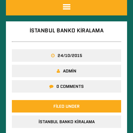
İSTANBUL BANKO KIRALAMA
24/10/2015
ADMIN
0 COMMENTS
FILED UNDER
İSTANBUL BANKO KIRALAMA