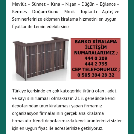
Mevlüt – Sünnet – Kına – Nişan – Düğün – Eğlence –
Kermes – Doğum Günü – Piknik – Toplantı – Açılış ve
Seminerlerinize ekipman kiralama hizmetini en uygun
fiyatlar ile temin edebilirsiniz.
Türkiye içerisinde en çok kategoride ürünü olan , adet
ve sayı sınırlaması olmaksızın 21 il genelinde kendi
depolarından ürün kiralaması yapan firmamız
organizasyon firmalarının gerçek ana kiralama
firmasıdır. Kendi depolarımızda kendi ürünlerimizi sizler
için en uygun fiyat ile adreslerinize getiriyoruz.